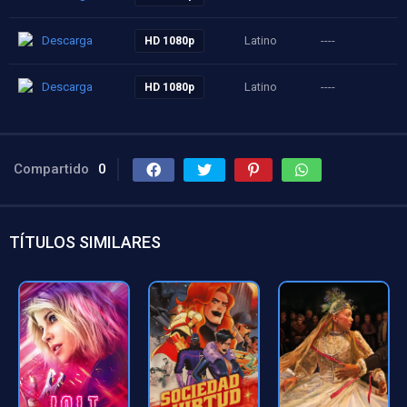
Descarga
Latino
----
HD 1080p
Descarga
Latino
----
HD 1080p
Compartido
0
TÍTULOS SIMILARES