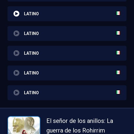
LATINO
LATINO
LATINO
LATINO
LATINO
El señor de los anillos: La
guerra de los Rohirrim