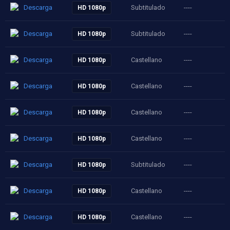
Descarga
Subtitulado
----
HD 1080p
Descarga
Subtitulado
----
HD 1080p
Descarga
Castellano
----
HD 1080p
Descarga
Castellano
----
HD 1080p
Descarga
Castellano
----
HD 1080p
Descarga
Castellano
----
HD 1080p
Descarga
Subtitulado
----
HD 1080p
Descarga
Castellano
----
HD 1080p
Descarga
Castellano
----
HD 1080p