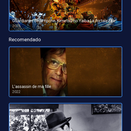
Guardianes de la noche: Kimetsu no Yaiba La fortaleza infinita
2025
HD 1080pHD 720p
Recomendado
L’assassin de ma fille
2022
HD 1080pHD 720p