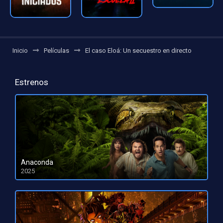
Inicio
Películas
El caso Eloá: Un secuestro en directo
Estrenos
Anaconda
2025
HD 1080pHD 720p