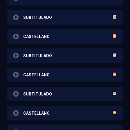
SUBTITULADO
CASTELLANO
SUBTITULADO
CASTELLANO
SUBTITULADO
CASTELLANO