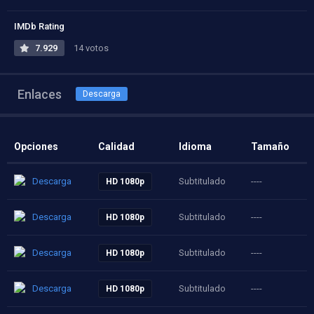
IMDb Rating
7.929
14 votos
Enlaces
Descarga
Opciones
Calidad
Idioma
Tamaño
Descarga
Subtitulado
----
HD 1080p
Descarga
Subtitulado
----
HD 1080p
Descarga
Subtitulado
----
HD 1080p
Descarga
Subtitulado
----
HD 1080p