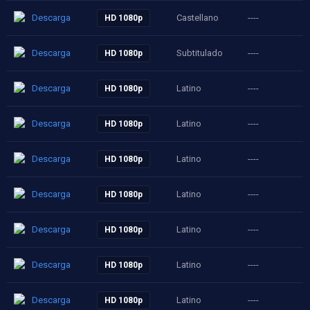
Descarga
Castellano
----
HD 1080p
Descarga
Subtitulado
----
HD 1080p
Descarga
Latino
----
HD 1080p
Descarga
Latino
----
HD 1080p
Descarga
Latino
----
HD 1080p
Descarga
Latino
----
HD 1080p
Descarga
Latino
----
HD 1080p
Descarga
Latino
----
HD 1080p
Descarga
Latino
----
HD 1080p