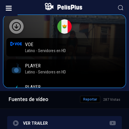
Fuentes de vídeo
Reportar
287 Vistas
VER TRAILER