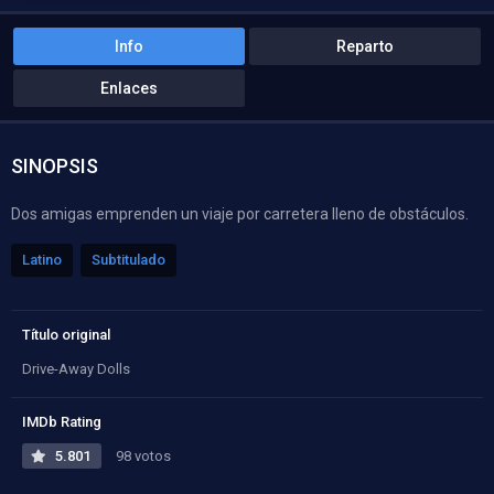
Info
Reparto
Enlaces
SINOPSIS
Dos amigas emprenden un viaje por carretera lleno de obstáculos.
Latino
Subtitulado
Título original
Drive-Away Dolls
IMDb Rating
5.801
98 votos