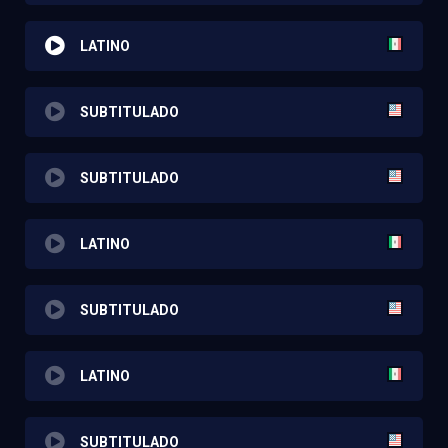
LATINO
SUBTITULADO
SUBTITULADO
LATINO
SUBTITULADO
LATINO
SUBTITULADO