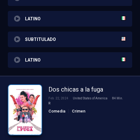
LATINO
SUBTITULADO
LATINO
Dos chicas a la fuga
Feb. 22, 2024
United States of America
84 Min.
R
Comedia
Crimen