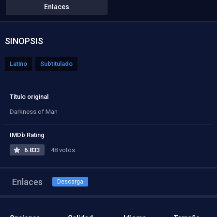
Enlaces
SINOPSIS
Latino
Subtitulado
Título original
Darkness of Man
IMDb Rating
6.833
48 votos
Enlaces
Descarga