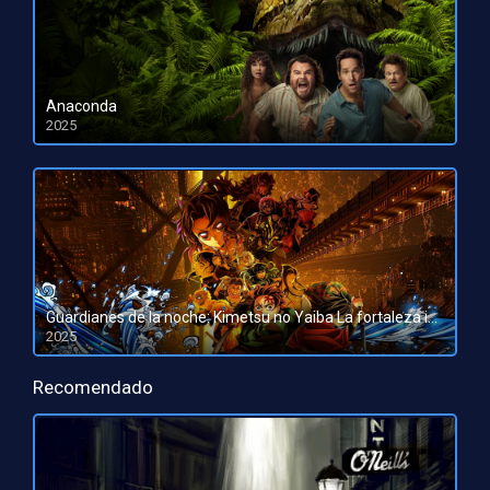
Anaconda
2025
HD 1080pHD 720p
Guardianes de la noche: Kimetsu no Yaiba La fortaleza infinita
2025
HD 1080pHD 720p
Recomendado