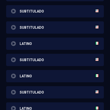
SUBTITULADO
SUBTITULADO
LATINO
SUBTITULADO
LATINO
SUBTITULADO
LATINO