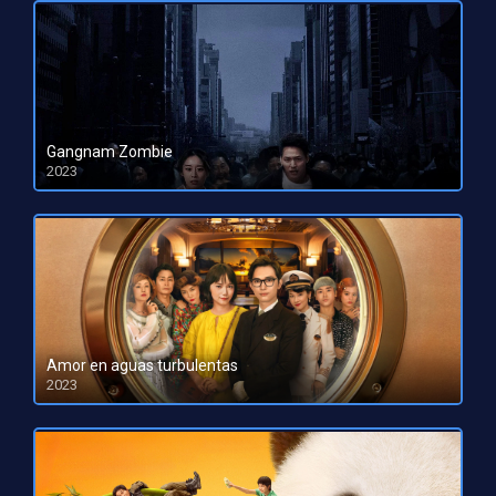
Gangnam Zombie
2023
HD 1080pHD 720p
Amor en aguas turbulentas
2023
HD 1080pHD 720p