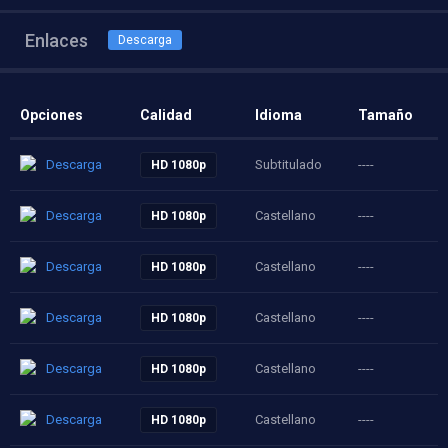
Enlaces
Descarga
Opciones
Calidad
Idioma
Tamaño
Descarga
Subtitulado
----
HD 1080p
Descarga
Castellano
----
HD 1080p
Descarga
Castellano
----
HD 1080p
Descarga
Castellano
----
HD 1080p
Descarga
Castellano
----
HD 1080p
Descarga
Castellano
----
HD 1080p