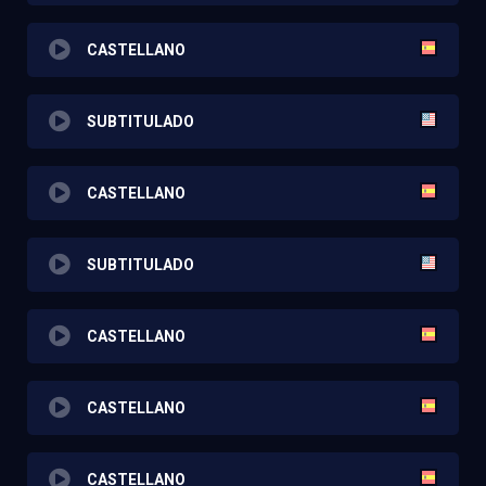
CASTELLANO
SUBTITULADO
CASTELLANO
SUBTITULADO
CASTELLANO
CASTELLANO
CASTELLANO