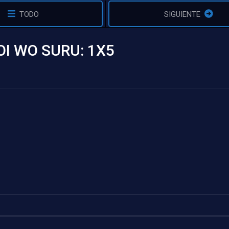
TODO
SIGUIENTE
I WO SURU: 1X5