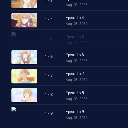
1 - 3
Aug. 08, 2026
Episodio 4
1 - 4
Aug. 08, 2026
Episodio 5
1 - 5
Aug. 08, 2026
Episodio 6
1 - 6
Aug. 08, 2026
Episodio 7
1 - 7
Aug. 08, 2026
Episodio 8
1 - 8
Aug. 08, 2026
Episodio 9
1 - 9
Aug. 08, 2026