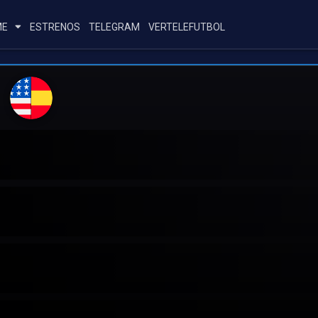
ME
ESTRENOS
TELEGRAM
VERTELEFUTBOL