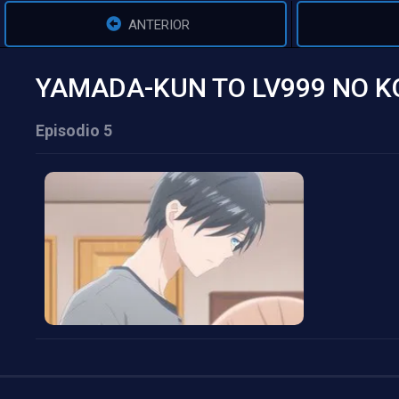
ANTERIOR
YAMADA-KUN TO LV999 NO KO
Episodio 5