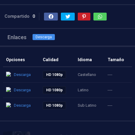
Compartido
0
Enlaces
Descarga
Opciones
Calidad
Idioma
Tamaño
Descarga
Castellano
----
HD 1080p
Descarga
Latino
----
HD 1080p
Descarga
Sub Latino
----
HD 1080p