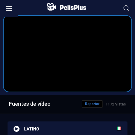
Fuentes de vídeo
Reportar
1172 Vistas
LATINO