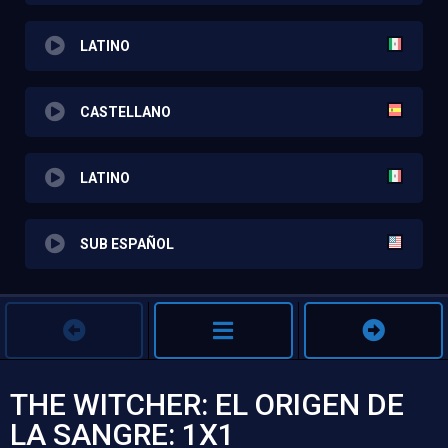
LATINO
CASTELLANO
LATINO
SUB ESPAÑOL
THE WITCHER: EL ORIGEN DE
LA SANGRE: 1X1