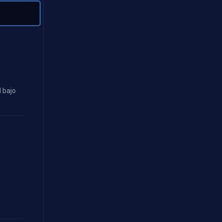
d bajo