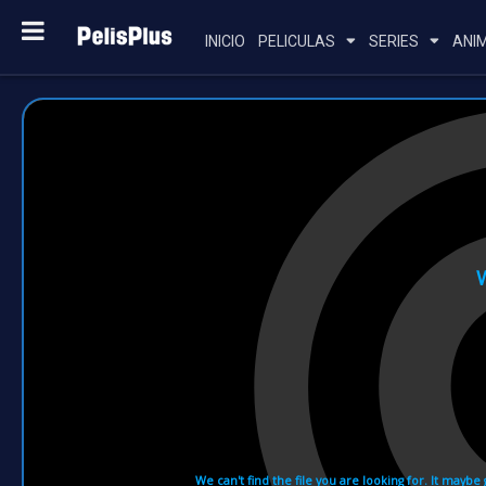
INICIO
PELICULAS
SERIES
ANI