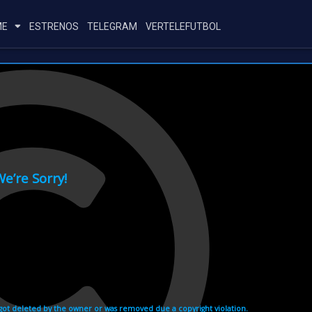
ME
ESTRENOS
TELEGRAM
VERTELEFUTBOL