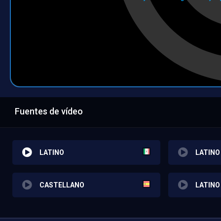
Fuentes de vídeo
LATINO
LATINO
CASTELLANO
LATINO