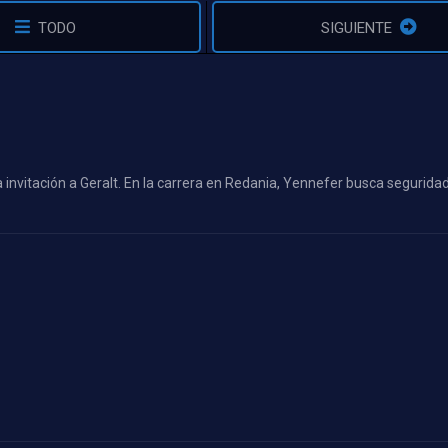
TODO
SIGUIENTE
 invitación a Geralt. En la carrera en Redania, Yennefer busca segurida