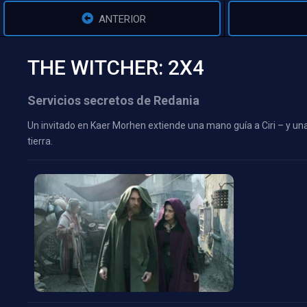
ANTERIOR
THE WITCHER: 2X4
Servicios secretos de Redania
Un invitado en Kaer Morhen extiende una mano guía a Ciri – y una
tierra.