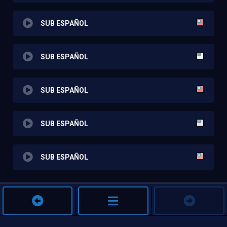
SUB ESPAÑOL
SUB ESPAÑOL
SUB ESPAÑOL
SUB ESPAÑOL
SUB ESPAÑOL