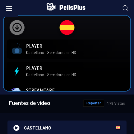
Fuentes de vídeo
Reportar
178 Vistas
CASTELLANO