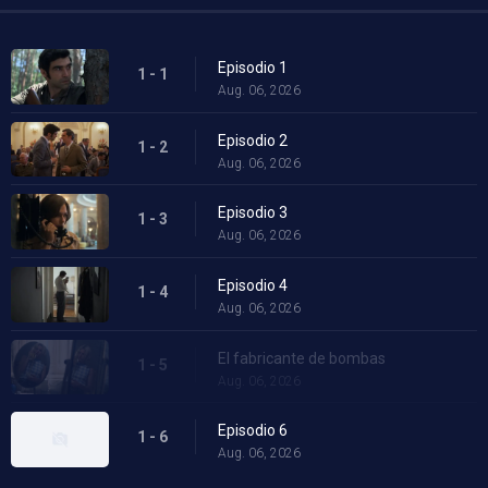
Episodio 1
1 - 1
Aug. 06, 2026
Episodio 2
1 - 2
Aug. 06, 2026
Episodio 3
1 - 3
Aug. 06, 2026
Episodio 4
1 - 4
Aug. 06, 2026
El fabricante de bombas
1 - 5
Aug. 06, 2026
Episodio 6
1 - 6
Aug. 06, 2026