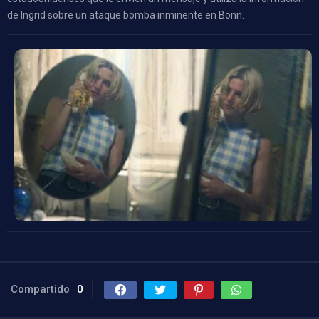
de Ingrid sobre un ataque bomba inminente en Bonn.
Compartido
0