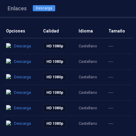
Enlaces
Descarga
Opciones
Calidad
Idioma
Tamaño
Descarga
Castellano
----
HD 1080p
Descarga
Castellano
----
HD 1080p
Descarga
Castellano
----
HD 1080p
Descarga
Castellano
----
HD 1080p
Descarga
Castellano
----
HD 1080p
Descarga
Castellano
----
HD 1080p