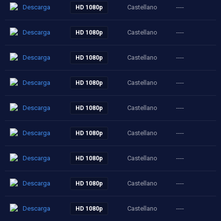
Descarga
Castellano
----
HD 1080p
Descarga
Castellano
----
HD 1080p
Descarga
Castellano
----
HD 1080p
Descarga
Castellano
----
HD 1080p
Descarga
Castellano
----
HD 1080p
Descarga
Castellano
----
HD 1080p
Descarga
Castellano
----
HD 1080p
Descarga
Castellano
----
HD 1080p
Descarga
Castellano
----
HD 1080p