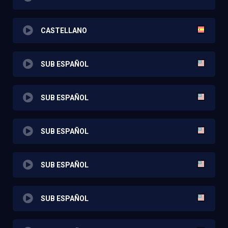
CASTELLANO
SUB ESPAÑOL
SUB ESPAÑOL
SUB ESPAÑOL
SUB ESPAÑOL
SUB ESPAÑOL