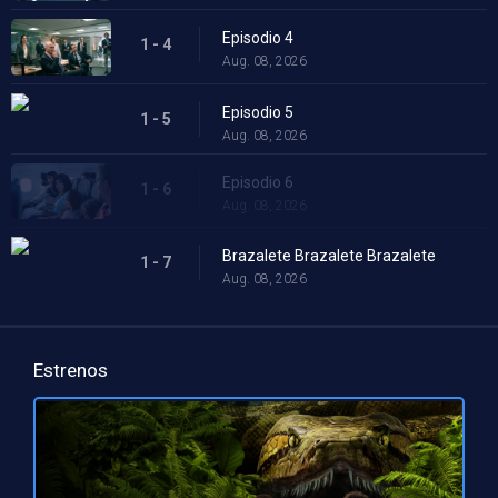
Episodio 4
1 - 4
Aug. 08, 2026
Episodio 5
1 - 5
Aug. 08, 2026
Episodio 6
1 - 6
Aug. 08, 2026
Brazalete Brazalete Brazalete
1 - 7
Aug. 08, 2026
Estrenos