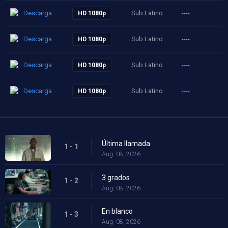
Descarga
Sub Latino
----
HD 1080p
Descarga
Sub Latino
----
HD 1080p
Descarga
Sub Latino
----
HD 1080p
Descarga
Sub Latino
----
HD 1080p
Última llamada
1 - 1
Aug. 08, 2026
3 grados
1 - 2
Aug. 08, 2026
En blanco
1 - 3
Aug. 08, 2026