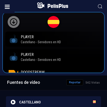
Fuentes de vídeo
Reportar
542 Vistas
CASTELLANO