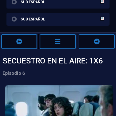
SUB ESPAÑOL
SUB ESPAÑOL
SECUESTRO EN EL AIRE: 1X6
Episodio 6