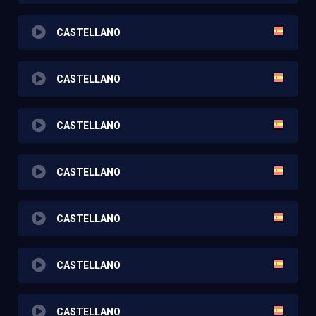
CASTELLANO
CASTELLANO
CASTELLANO
CASTELLANO
CASTELLANO
CASTELLANO
CASTELLANO