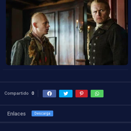
Compartido
0
Enlaces
Descarga