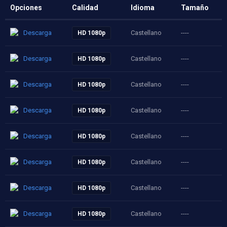
Opciones
Calidad
Idioma
Tamaño
Descarga
Castellano
----
HD 1080p
Descarga
Castellano
----
HD 1080p
Descarga
Castellano
----
HD 1080p
Descarga
Castellano
----
HD 1080p
Descarga
Castellano
----
HD 1080p
Descarga
Castellano
----
HD 1080p
Descarga
Castellano
----
HD 1080p
Descarga
Castellano
----
HD 1080p