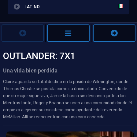
LATINO
OUTLANDER: 7X1
Una vida bien perdida
Claire aguarda su fatal destino en la prisión de Wilmington, donde
Thomas Christie se postula como su único aliado. Convencido de
que su mujer sigue viva, Jamie la busca sin descanso junto a Ian.
Mientras tanto, Roger y Brianna se unen a una comunidad donde él
empieza a ejercer su ministerio como ayudante del reverendo
McMillan. Allí se reencuentran con una cara conocida.