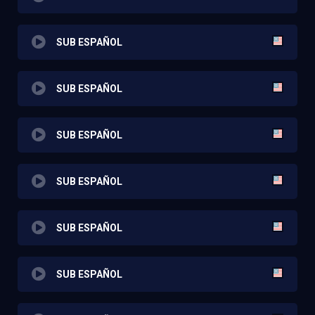
SUB ESPAÑOL
SUB ESPAÑOL
SUB ESPAÑOL
SUB ESPAÑOL
SUB ESPAÑOL
SUB ESPAÑOL