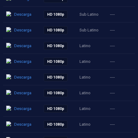
Descarga
Sub Latino
----
HD 1080p
Descarga
Sub Latino
----
HD 1080p
Descarga
Latino
----
HD 1080p
Descarga
Latino
----
HD 1080p
Descarga
Latino
----
HD 1080p
Descarga
Latino
----
HD 1080p
Descarga
Latino
----
HD 1080p
Descarga
Latino
----
HD 1080p