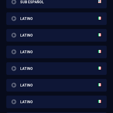
SUB ESPAÑOL
LATINO
LATINO
LATINO
LATINO
LATINO
LATINO