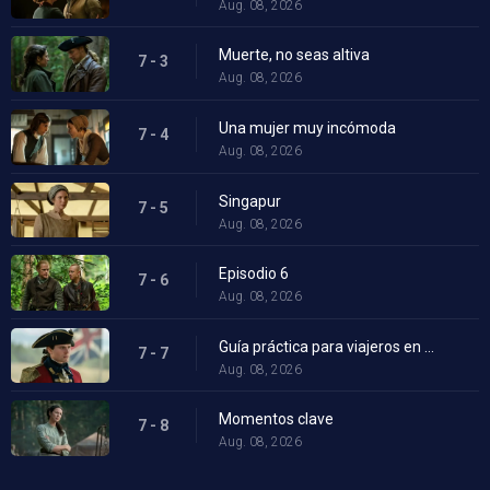
Aug. 08, 2026
Muerte, no seas altiva
7 - 3
Aug. 08, 2026
Una mujer muy incómoda
7 - 4
Aug. 08, 2026
Singapur
7 - 5
Aug. 08, 2026
Episodio 6
7 - 6
Aug. 08, 2026
Guía práctica para viajeros en el tiempo
7 - 7
Aug. 08, 2026
Momentos clave
7 - 8
Aug. 08, 2026