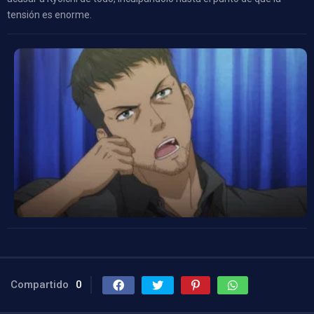
tensión es enorme.
Compartido
0