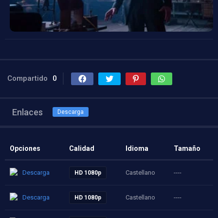
Compartido
0
Enlaces
Descarga
Opciones
Calidad
Idioma
Tamaño
Descarga
Castellano
----
HD 1080p
Descarga
Castellano
----
HD 1080p