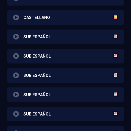
CASTELLANO
SUB ESPAÑOL
SUB ESPAÑOL
SUB ESPAÑOL
SUB ESPAÑOL
SUB ESPAÑOL