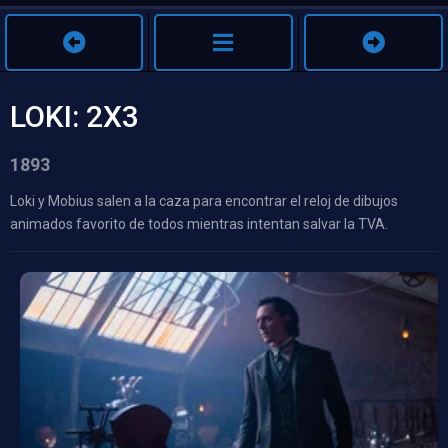
LOKI: 2X3
1893
Loki y Mobius salen a la caza para encontrar el reloj de dibujos
animados favorito de todos mientras intentan salvar la TVA.