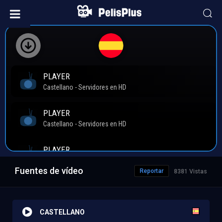
Fuentes de vídeo
Reportar
8381 Vistas
CASTELLANO