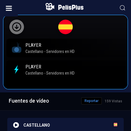
Fuentes de vídeo
Reportar
159 Vistas
CASTELLANO