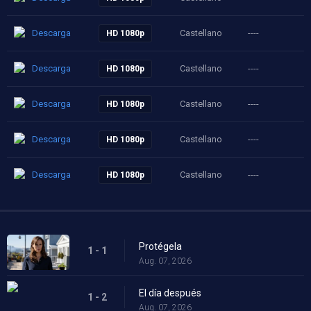
Descarga
Castellano
----
HD 1080p
Descarga
Castellano
----
HD 1080p
Descarga
Castellano
----
HD 1080p
Descarga
Castellano
----
HD 1080p
Descarga
Castellano
----
HD 1080p
Protégela
1 - 1
Aug. 07, 2026
El día después
1 - 2
Aug. 07, 2026