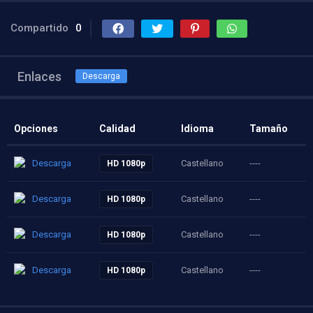
Compartido
0
Enlaces
Descarga
Opciones
Calidad
Idioma
Tamaño
Descarga
Castellano
----
HD 1080p
Descarga
Castellano
----
HD 1080p
Descarga
Castellano
----
HD 1080p
Descarga
Castellano
----
HD 1080p