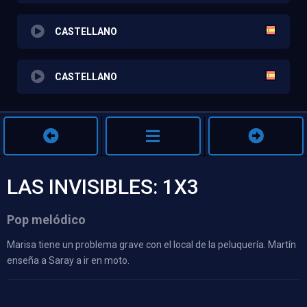
CASTELLANO
CASTELLANO
LAS INVISIBLES: 1X3
Pop melódico
Marisa tiene un problema grave con el local de la peluquería. Martín
enseña a Saray a ir en moto.