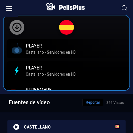
Fuentes de vídeo
Reportar
326 Vistas
CASTELLANO