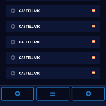
CASTELLANO
CASTELLANO
CASTELLANO
CASTELLANO
CASTELLANO