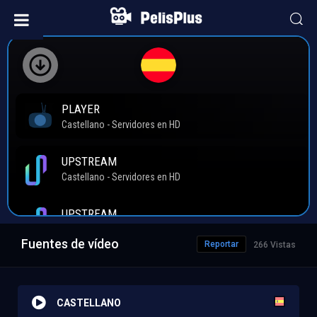
Fuentes de vídeo
Reportar
266 Vistas
CASTELLANO