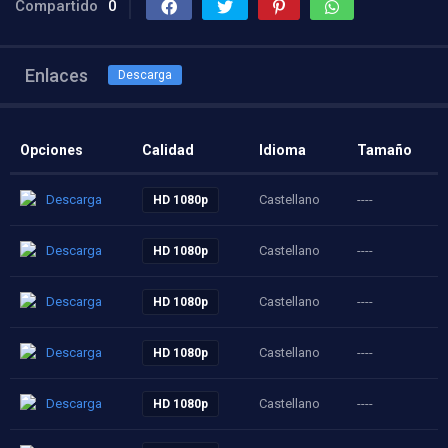
Compartido
0
Enlaces
Descarga
Opciones
Calidad
Idioma
Tamaño
Descarga
Castellano
----
HD 1080p
Descarga
Castellano
----
HD 1080p
Descarga
Castellano
----
HD 1080p
Descarga
Castellano
----
HD 1080p
Descarga
Castellano
----
HD 1080p