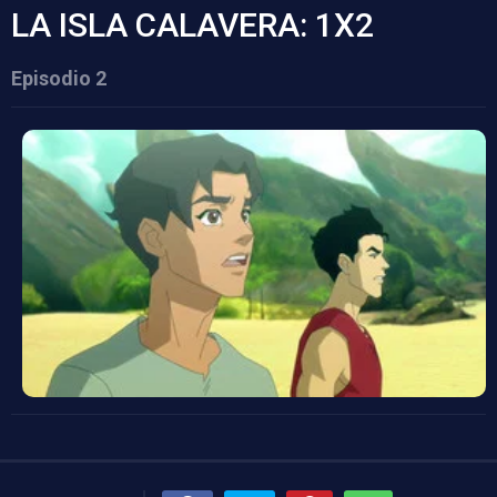
LA ISLA CALAVERA: 1X2
Episodio 2