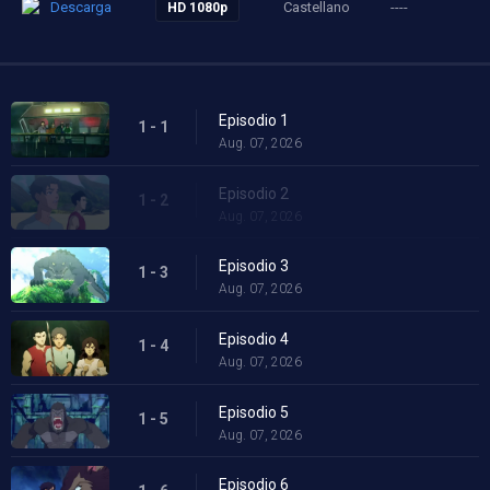
Descarga
Castellano
----
HD 1080p
Episodio 1
1 - 1
Aug. 07, 2026
Episodio 2
1 - 2
Aug. 07, 2026
Episodio 3
1 - 3
Aug. 07, 2026
Episodio 4
1 - 4
Aug. 07, 2026
Episodio 5
1 - 5
Aug. 07, 2026
Episodio 6