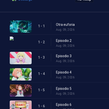
Otra euforia
1 - 1
Aug. 09, 2026
Episodio 2
1 - 2
Aug. 09, 2026
Episodio 3
1 - 3
Aug. 09, 2026
Episodio 4
1 - 4
Aug. 09, 2026
Episodio 5
1 - 5
Aug. 09, 2026
Episodio 6
1 - 6