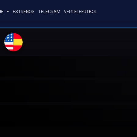
ME
ESTRENOS
TELEGRAM
VERTELEFUTBOL