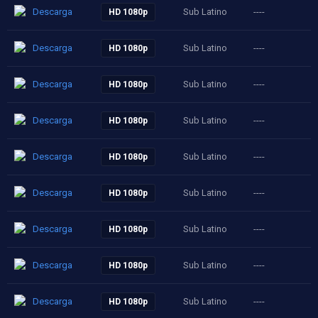
Descarga
Sub Latino
----
HD 1080p
Descarga
Sub Latino
----
HD 1080p
Descarga
Sub Latino
----
HD 1080p
Descarga
Sub Latino
----
HD 1080p
Descarga
Sub Latino
----
HD 1080p
Descarga
Sub Latino
----
HD 1080p
Descarga
Sub Latino
----
HD 1080p
Descarga
Sub Latino
----
HD 1080p
Descarga
Sub Latino
----
HD 1080p