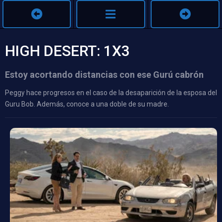
HIGH DESERT: 1X3
Estoy acortando distancias con ese Gurú cabrón
Peggy hace progresos en el caso de la desaparición de la esposa del
Guru Bob. Además, conoce a una doble de su madre.