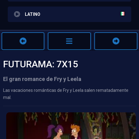
LATINO
FUTURAMA: 7X15
El gran romance de Fry y Leela
Las vacaciones románticas de Fry y Leela salen rematadamente
mal.