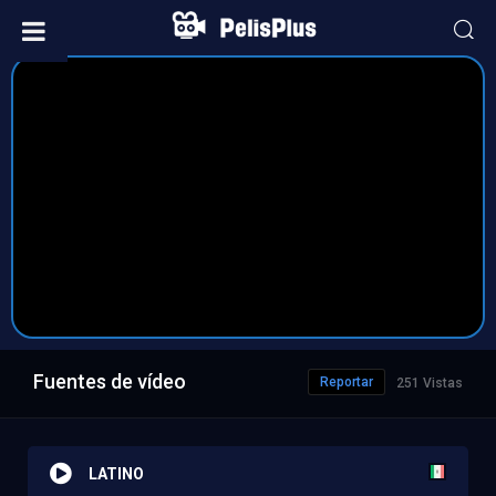
Fuentes de vídeo
Reportar
251 Vistas
LATINO