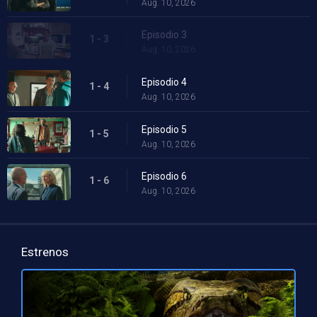
Aug. 10, 2026
Episodio 3
1 - 3
Aug. 10, 2026
Episodio 4
1 - 4
Aug. 10, 2026
Episodio 5
1 - 5
Aug. 10, 2026
Episodio 6
1 - 6
Aug. 10, 2026
Estrenos