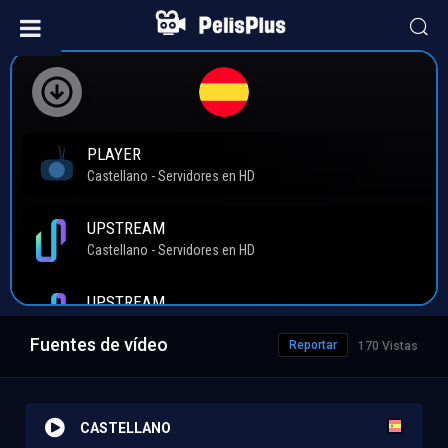
Fuentes de vídeo
Reportar
170 Vistas
CASTELLANO