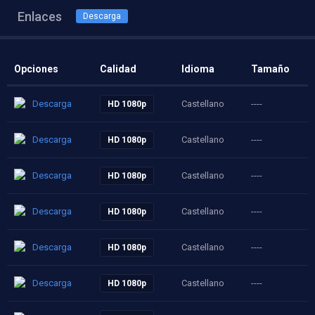
Enlaces
Descarga
Opciones
Calidad
Idioma
Tamaño
Descarga
Castellano
----
HD 1080p
Descarga
Castellano
----
HD 1080p
Descarga
Castellano
----
HD 1080p
Descarga
Castellano
----
HD 1080p
Descarga
Castellano
----
HD 1080p
Descarga
Castellano
----
HD 1080p