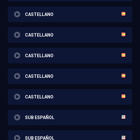
CASTELLANO
CASTELLANO
CASTELLANO
CASTELLANO
CASTELLANO
SUB ESPAÑOL
SUB ESPAÑOL