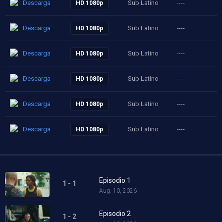
Descarga
Sub Latino
----
HD 1080p
Descarga
Sub Latino
----
HD 1080p
Descarga
Sub Latino
----
HD 1080p
Descarga
Sub Latino
----
HD 1080p
Descarga
Sub Latino
----
HD 1080p
Descarga
Sub Latino
----
HD 1080p
Episodio 1
1 - 1
Aug. 10, 2026
Episodio 2
1 - 2