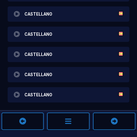
CASTELLANO
CASTELLANO
CASTELLANO
CASTELLANO
CASTELLANO