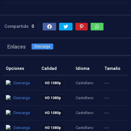
Compartido
0
Enlaces
Descarga
Opciones
Calidad
Idioma
Tamaño
Descarga
Castellano
----
HD 1080p
Descarga
Castellano
----
HD 1080p
Descarga
Castellano
----
HD 1080p
Descarga
Castellano
----
HD 1080p