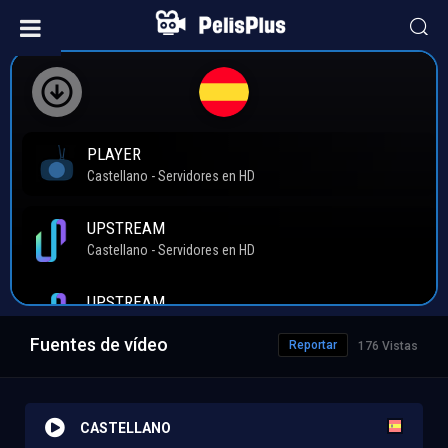
Fuentes de vídeo
Reportar
176 Vistas
CASTELLANO