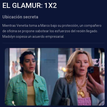
EL GLAMUR: 1X2
Ubicación secreta
Mientras Venetia toma a Marco bajo su protección, un compañero
de oficina se propone sabotear los esfuerzos del recién llegado.
Madolyn sopesa un acuerdo empresarial.