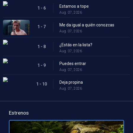
Estamos a tope
1 - 6
Aug. 07, 2026
Me da igual a quién conozcas
1 - 7
Aug. 07, 2026
¿Estás en la lista?
1 - 8
Aug. 07, 2026
Puedes entrar
1 - 9
Aug. 07, 2026
Deja propina
1 - 10
Aug. 07, 2026
Estrenos