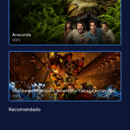
Anaconda
2025
HD 1080pHD 720p
Guardianes de la noche: Kimetsu no Yaiba La fortaleza infinita
2025
HD 1080pHD 720p
Recomendado