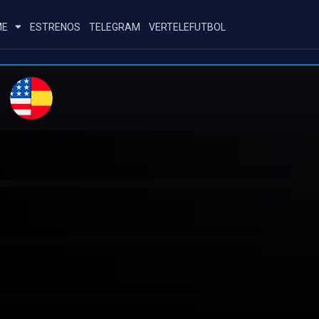
ME
ESTRENOS
TELEGRAM
VERTELEFUTBOL