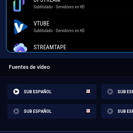
Fuentes de vídeo
SUB ESPAÑOL
SUB ES
SUB ESPAÑOL
SUB ES