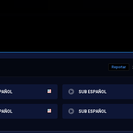
Reportar
PAÑOL
SUB ESPAÑOL
PAÑOL
SUB ESPAÑOL