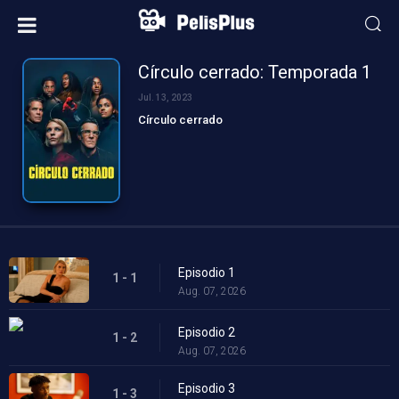
Círculo cerrado: Temporada 1
Jul. 13, 2023
Círculo cerrado
Episodio 1
1 - 1
Aug. 07, 2026
Episodio 2
1 - 2
Aug. 07, 2026
Episodio 3
1 - 3