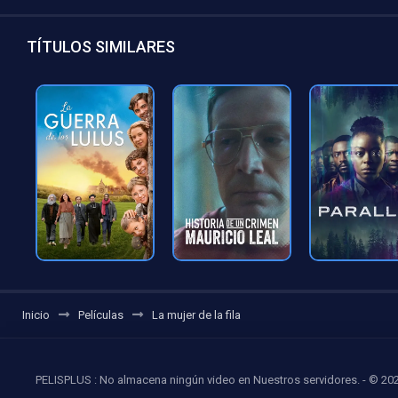
TÍTULOS SIMILARES
Inicio
Películas
La mujer de la fila
PELISPLUS : No almacena ningún video en Nuestros servidores. - © 2021