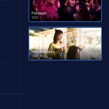
Passages
2023
HD 1080pHD 720p
Miss Shampoo
2023
HD 1080pHD 720p