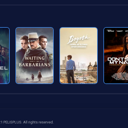
 PELISPLUS. All rights reserved.