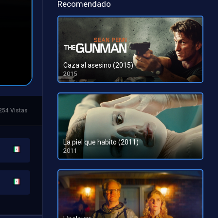
Recomendado
Caza al asesino (2015)
2015
HD 1080pHD 720p
254 Vistas
La piel que habito (2011)
2011
HDRip