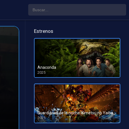
Estrenos
Anaconda
2025
HD 1080pHD 720p
Guardianes de la noche: Kimetsu no Yaiba La fortaleza infinita
2025
HD 1080pHD 720p