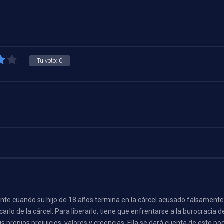
Tu voto:
0
nte cuando su hijo de 18 años termina en la cárcel acusado falsamente
lo de la cárcel. Para liberarlo, tiene que enfrentarse a la burocracia d
us propios prejuicios, valores y creencias. Ella se dará cuenta de este p