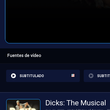
Fuentes de vídeo
SUBTITULADO
SUBTI
Dicks: The Musical