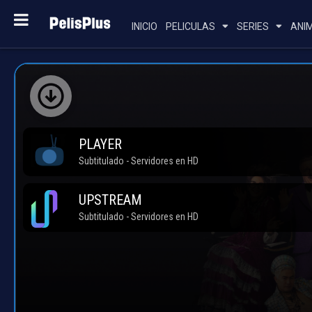
INICIO
PELICULAS
SERIES
ANI