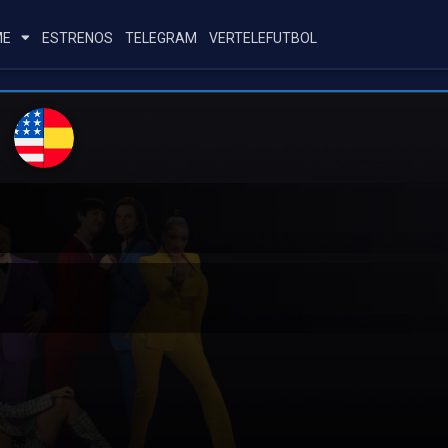
ME
ESTRENOS
TELEGRAM
VERTELEFUTBOL