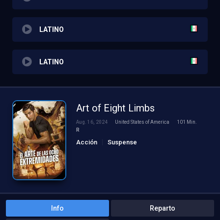
LATINO
LATINO
Art of Eight Limbs
Aug. 16, 2024
United States of America
101 Min.
R
Acción
Suspense
Info
Reparto