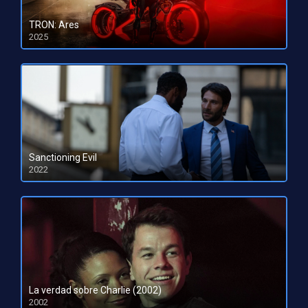
TRON: Ares
2025
HD 1080pHD 720p
Sanctioning Evil
2022
HD 1080pHD 720p
La verdad sobre Charlie (2002)
2002