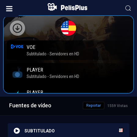
Fuentes de vídeo
Reportar
1559 Vistas
SUBTITULADO