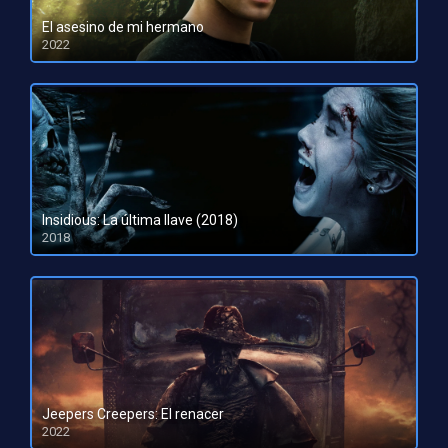
El asesino de mi hermano
2022
HD 1080pHD 720p
Insidious: La última llave (2018)
2018
HD 720p
Jeepers Creepers: El renacer
2022
HD 1080pHD 720p