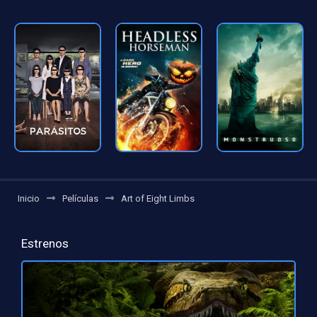
Inicio
Películas
Art of Eight Limbs
Estrenos