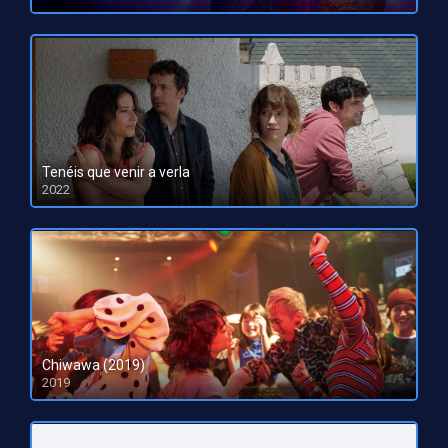
HD 1080pHD 720p
Tenéis que venir a verla
2022
HD 1080pHD 720p
Chiwawa (2019)
2019
HD 720p