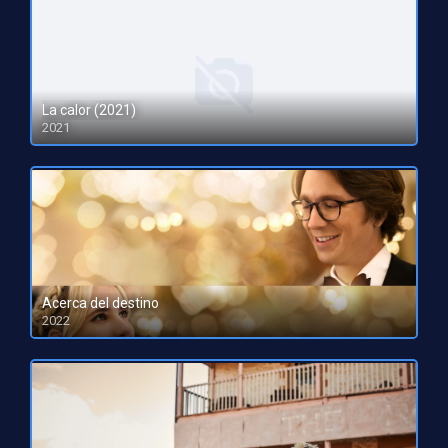
La calor (2021)
2021
HD 720p
Acerca del destino
2022
HD 1080pHD 720p