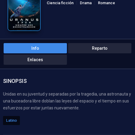
Ciencia ficción
Drama
Romance
Info
Reparto
Enlaces
SINOPSIS
Unidas en su juventud y separadas por la tragedia, una astronauta y
una buceadora libre doblan las leyes del espacio y el tiempo en sus
esfuerzos por estar juntas nuevamente.
Latino