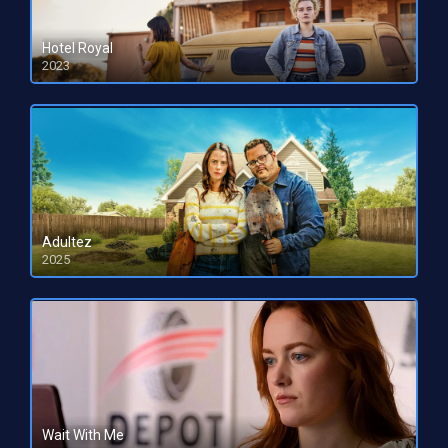
Hotel Royal
2023
HD 1080pHD 720p
Adultez
2025
HD 1080pHD 720p
Wait With Me