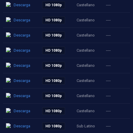
Descarga
Castellano
----
HD 1080p
Descarga
Castellano
----
HD 1080p
Descarga
Castellano
----
HD 1080p
Descarga
Castellano
----
HD 1080p
Descarga
Castellano
----
HD 1080p
Descarga
Castellano
----
HD 1080p
Descarga
Castellano
----
HD 1080p
Descarga
Castellano
----
HD 1080p
Descarga
Sub Latino
----
HD 1080p