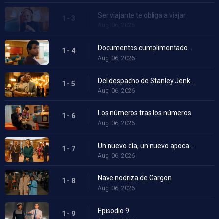
Ser viajante te obliga a viajar
1 - 3
Aug. 06, 2026
Documentos cumplimentados y archivados
1 - 4
Aug. 06, 2026
Del despacho de Stanley Jenkins
1 - 5
Aug. 06, 2026
Los números tras los números
1 - 6
Aug. 06, 2026
Un nuevo día, un nuevo apocalipsis
1 - 7
Aug. 06, 2026
Nave nodriza de Gargon
1 - 8
Aug. 06, 2026
Episodio 9
1 - 9