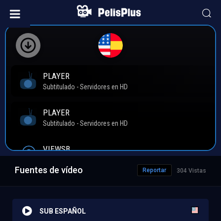
Fuentes de vídeo
Reportar
304 Vistas
SUB ESPAÑOL