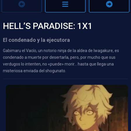
HELL’S PARADISE: 1X1
El condenado y la ejecutora
Gabimaru el Vacío, un notorio ninja de la aldea de Iwagakure, es
condenado a muerte por desertarla, pero, por mucho que sus
verdugos lo intenten, no «puede» morir… hasta que llega una
misteriosa enviada del shogunato.