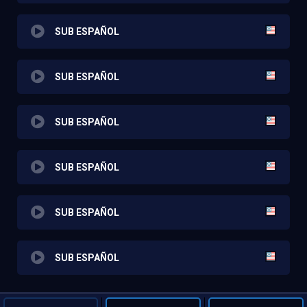
SUB ESPAÑOL
SUB ESPAÑOL
SUB ESPAÑOL
SUB ESPAÑOL
SUB ESPAÑOL
SUB ESPAÑOL