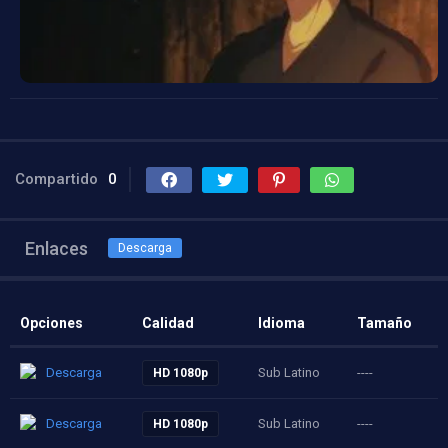
Compartido
0
Enlaces
Descarga
Opciones
Calidad
Idioma
Tamaño
Descarga
Sub Latino
----
HD 1080p
Descarga
Sub Latino
----
HD 1080p