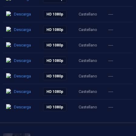
Descarga
Castellano
----
HD 1080p
Descarga
Castellano
----
HD 1080p
Descarga
Castellano
----
HD 1080p
Descarga
Castellano
----
HD 1080p
Descarga
Castellano
----
HD 1080p
Descarga
Castellano
----
HD 1080p
Descarga
Castellano
----
HD 1080p