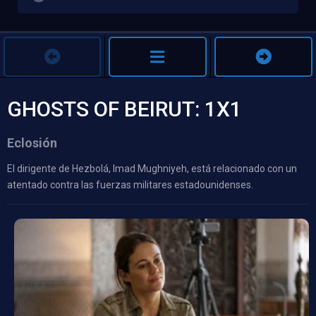
GHOSTS OF BEIRUT: 1X1
Eclosión
El dirigente de Hezbolá, Imad Mughniyeh, está relacionado con un
atentado contra las fuerzas militares estadounidenses.