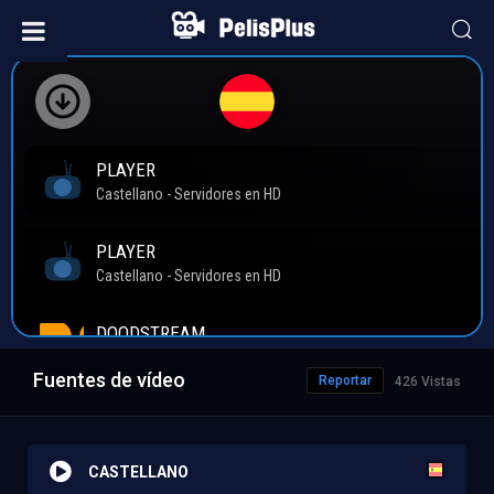
Fuentes de vídeo
Reportar
426 Vistas
CASTELLANO