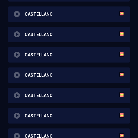
CASTELLANO
CASTELLANO
CASTELLANO
CASTELLANO
CASTELLANO
CASTELLANO
CASTELLANO