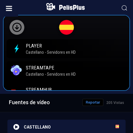
Fuentes de vídeo
Reportar
205 Vistas
CASTELLANO