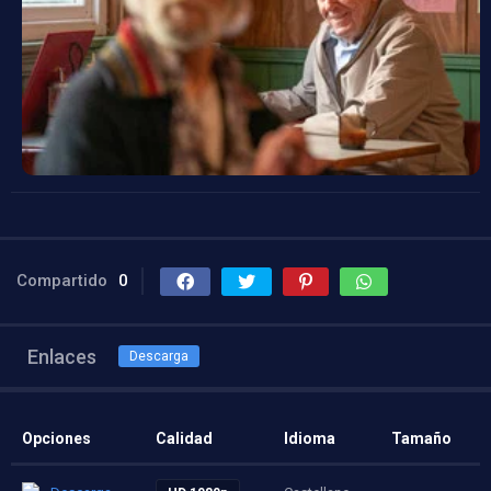
Compartido
0
Enlaces
Descarga
Opciones
Calidad
Idioma
Tamaño