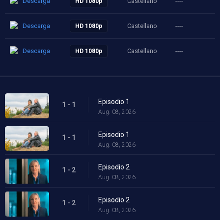
Descarga
Castellano
----
HD 1080p
Descarga
Castellano
----
HD 1080p
Descarga
Castellano
----
HD 1080p
Episodio 1
1 - 1
Aug. 08, 2026
Episodio 1
1 - 1
Aug. 08, 2026
Episodio 2
1 - 2
Aug. 08, 2026
Episodio 2
1 - 2
Aug. 08, 2026