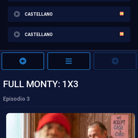
CASTELLANO
CASTELLANO
FULL MONTY: 1X3
Episodio 3