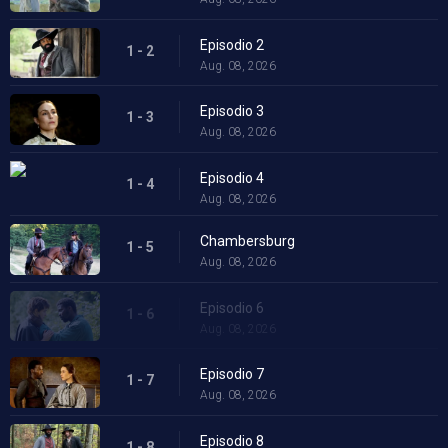
Episodio 2
1 - 2
Aug. 08, 2026
Episodio 3
1 - 3
Aug. 08, 2026
Episodio 4
1 - 4
Aug. 08, 2026
Chambersburg
1 - 5
Aug. 08, 2026
Episodio 6
1 - 6
Aug. 08, 2026
Episodio 7
1 - 7
Aug. 08, 2026
Episodio 8
1 - 8