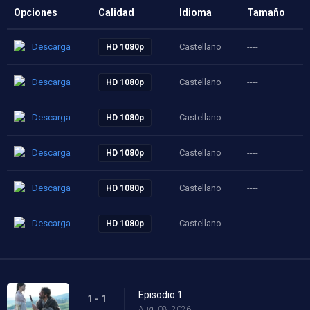
Opciones
Calidad
Idioma
Tamaño
Descarga
Castellano
----
HD 1080p
Descarga
Castellano
----
HD 1080p
Descarga
Castellano
----
HD 1080p
Descarga
Castellano
----
HD 1080p
Descarga
Castellano
----
HD 1080p
Descarga
Castellano
----
HD 1080p
Episodio 1
1 - 1
Aug. 08, 2026