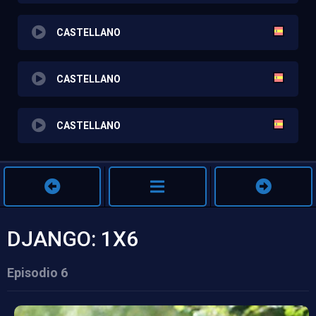
CASTELLANO
CASTELLANO
CASTELLANO
DJANGO: 1X6
Episodio 6