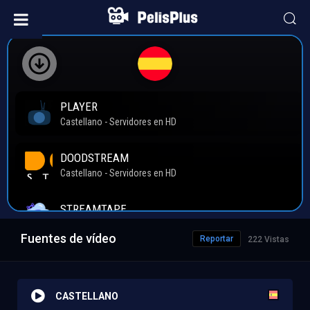
Fuentes de vídeo
Reportar
222 Vistas
CASTELLANO