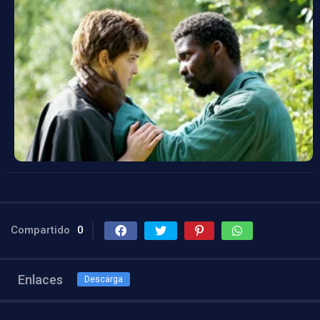
Compartido
0
Enlaces
Descarga